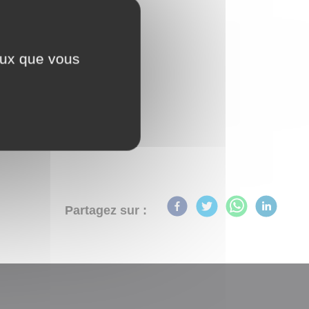
ceux que vous
Partagez sur :