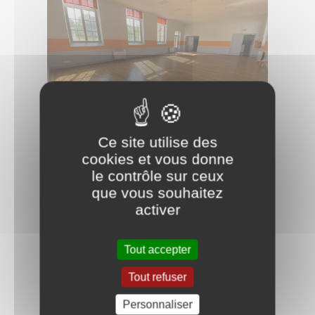
Ce site utilise des
cookies et vous donne
le contrôle sur ceux
que vous souhaitez
activer
Tout accepter
Tout refuser
Personnaliser