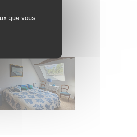
ceux que vous