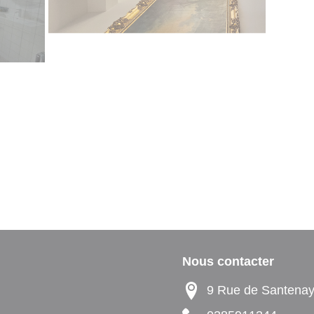
Nous contacter
9 Rue de Santen