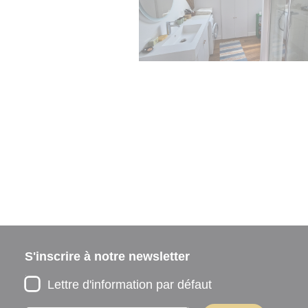
S'inscrire à notre newsletter
Lettre d'information par défaut