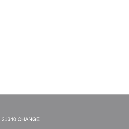
ay 21340 CHANGE