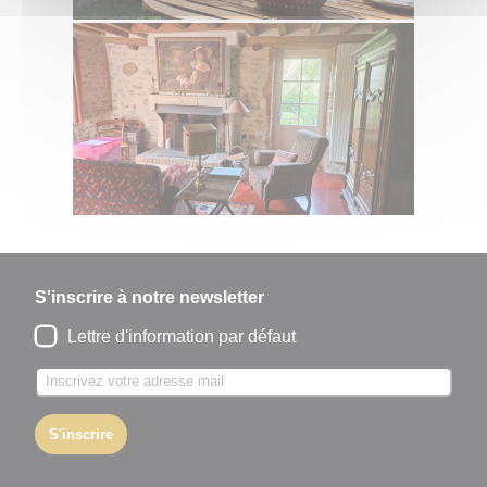
S'inscrire à notre newsletter
Lettre d'information par défaut
S'inscrire