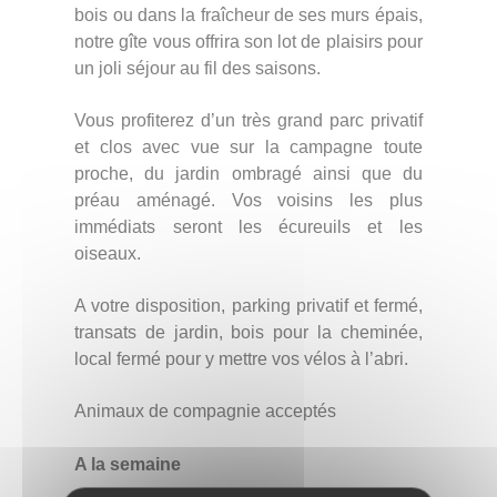
bois ou dans la fraîcheur de ses murs épais,
notre gîte vous offrira son lot de plaisirs pour
un joli séjour au fil des saisons.
Vous profiterez d’un très grand parc privatif
et clos avec vue sur la campagne toute
proche, du jardin ombragé ainsi que du
préau aménagé. Vos voisins les plus
immédiats seront les écureuils et les
oiseaux.
A votre disposition, parking privatif et fermé,
transats de jardin, bois pour la cheminée,
local fermé pour y mettre vos vélos à l’abri.
Animaux de compagnie acceptés
A la semaine