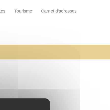
tes
Tourisme
Carnet d'adresses