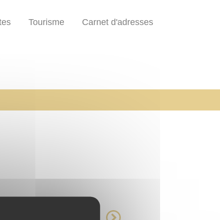
tes
Tourisme
Carnet d'adresses